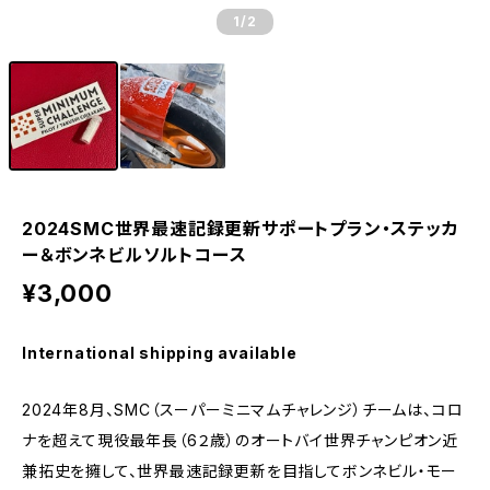
1
/2
2024SMC世界最速記録更新サポートプラン・ステッカ
ー＆ボンネビルソルトコース
¥3,000
International shipping available
2024年8月、SMC（スーパーミニマムチャレンジ）チームは、コロ
ナを超えて現役最年長（6２歳）のオートバイ世界チャンピオン近
兼拓史を擁して、世界最速記録更新を目指してボンネビル・モー