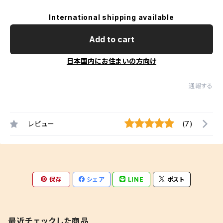
International shipping available
Add to cart
日本国内にお住まいの方向け
通報する
レビュー
(7)
保存
シェア
LINE
ポスト
最近チェックした商品