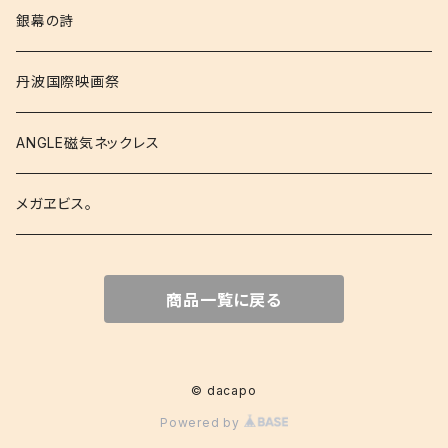
銀幕の詩
丹波国際映画祭
ANGLE磁気ネックレス
メガヱビス。
商品一覧に戻る
© dacapo
Powered by