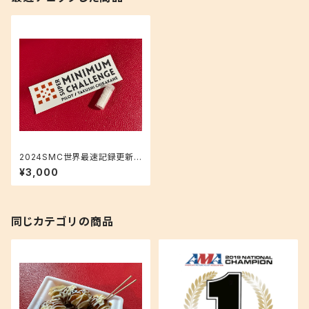
2024SMC世界最速記録更新サ
ポートプラン・ステッカー＆ボン
¥3,000
ネビルソルトコース
同じカテゴリの商品