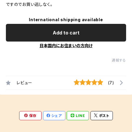
ですのでお買い逃しなく。
International shipping available
Add to cart
日本国内にお住まいの方向け
通報する
レビュー
(7)
保存
シェア
LINE
ポスト