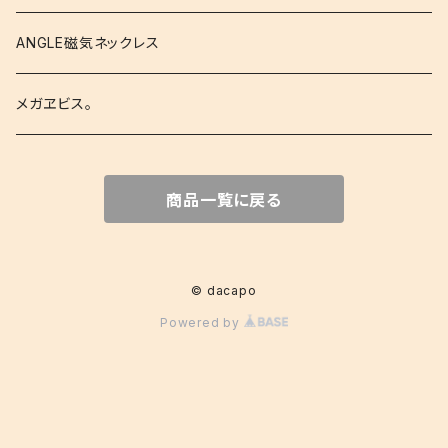
ANGLE磁気ネックレス
メガヱビス。
商品一覧に戻る
© dacapo
Powered by