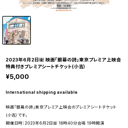
1
/1
2023年6月2日㈮ 映画「銀幕の詩」東京プレミア上映会
特典付きプレミアシートチケット(小吉）
¥5,000
International shipping available
映画「銀幕の詩」東京プレミア上映会のプレミアシートチケット
(小吉）です。
開催日時：2023年6月2日㈮ 18時40分会場 19時開演