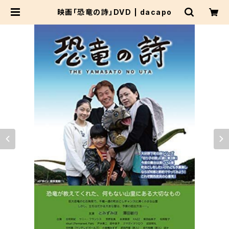
映画「恐竜の詩」DVD | dacapo