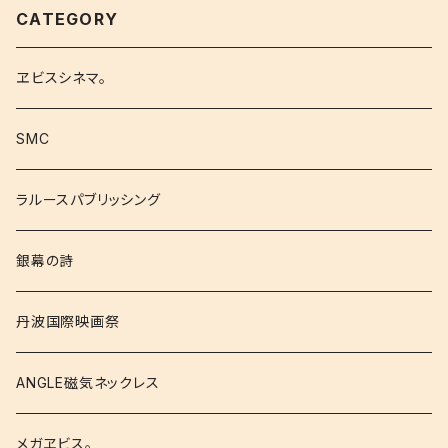
CATEGORY
ヱビスシネマ。
SMC
ラルースパブリッシング
銀幕の詩
丹波国際映画祭
ANGLE磁気ネックレス
メガヱビス。