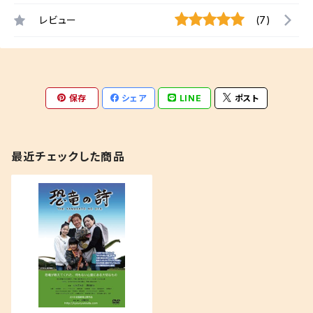
レビュー
(7)
保存
シェア
LINE
ポスト
最近チェックした商品