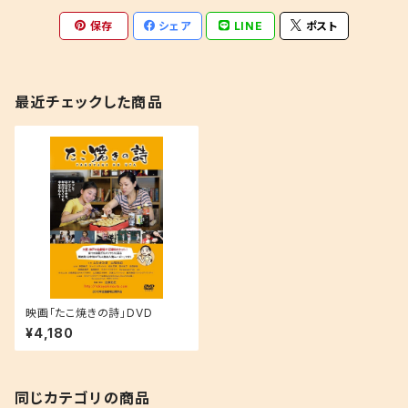
保存
シェア
LINE
ポスト
最近チェックした商品
映画「たこ焼きの詩」DVD
¥4,180
同じカテゴリの商品