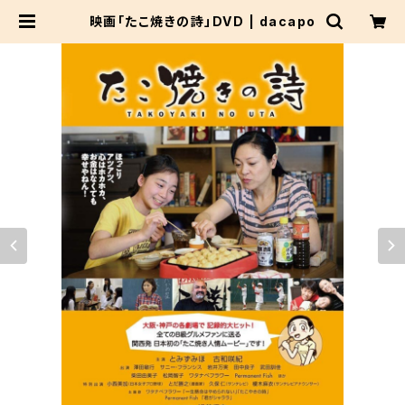
映画「たこ焼きの詩」DVD | dacapo