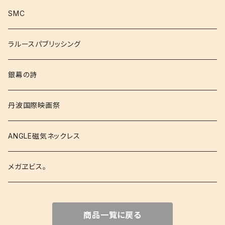
SMC
ラルースパブリッシング
銀幕の詩
丹波国際映画祭
ANGLE磁気ネックレス
メガヱビス。
商品一覧に戻る